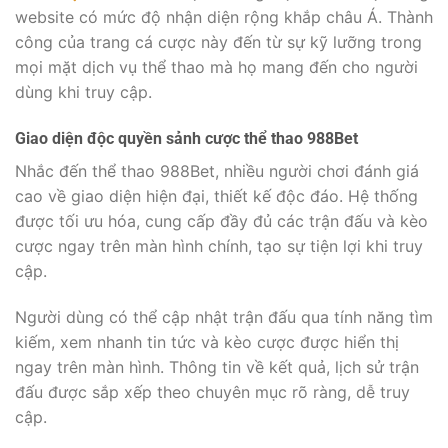
website có mức độ nhận diện rộng khắp châu Á. Thành
công của trang cá cược này đến từ sự kỹ lưỡng trong
mọi mặt dịch vụ thể thao mà họ mang đến cho người
dùng khi truy cập.
Giao diện độc quyền sảnh cược thể thao 988Bet
Nhắc đến thể thao 988Bet, nhiều người chơi đánh giá
cao về giao diện hiện đại, thiết kế độc đáo. Hệ thống
được tối ưu hóa, cung cấp đầy đủ các trận đấu và kèo
cược ngay trên màn hình chính, tạo sự tiện lợi khi truy
cập.
Người dùng có thể cập nhật trận đấu qua tính năng tìm
kiếm, xem nhanh tin tức và kèo cược được hiển thị
ngay trên màn hình. Thông tin về kết quả, lịch sử trận
đấu được sắp xếp theo chuyên mục rõ ràng, dễ truy
cập.