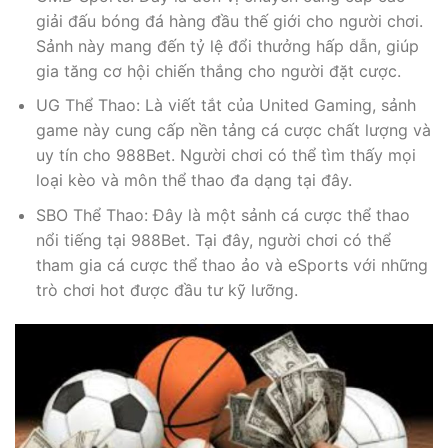
giải đấu bóng đá hàng đầu thế giới cho người chơi.
Sảnh này mang đến tỷ lệ đổi thưởng hấp dẫn, giúp
gia tăng cơ hội chiến thắng cho người đặt cược.
UG Thể Thao: Là viết tắt của United Gaming, sảnh
game này cung cấp nền tảng cá cược chất lượng và
uy tín cho 988Bet. Người chơi có thể tìm thấy mọi
loại kèo và môn thể thao đa dạng tại đây.
SBO Thể Thao: Đây là một sảnh cá cược thể thao
nổi tiếng tại 988Bet. Tại đây, người chơi có thể
tham gia cá cược thể thao ảo và eSports với những
trò chơi hot được đầu tư kỹ lưỡng.