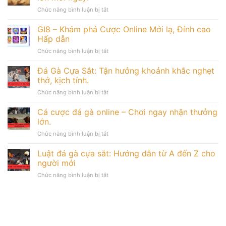
ở
Chức năng bình luận bị tắt
Đá
gà
GI8 – Khám phá Cược Online Mới lạ, Đỉnh cao
cựa
Hấp dẫn
sắt
ở
Chức năng bình luận bị tắt
Kubet:
GI8
Thỏa
–
Đá Gà Cựa Sắt: Tận hưởng khoảnh khắc nghẹt
mãn
Khám
đam
thở, kịch tính.
phá
mê,
ở
Chức năng bình luận bị tắt
Cược
thắng
Đá
Online
lớn
Gà
Cá cược đá gà online – Chơi ngay nhận thưởng
Mới
mỗi
Cựa
lạ,
lớn.
ngày!
Sắt:
Đỉnh
ở
Chức năng bình luận bị tắt
Tận
cao
Cá
hưởng
Hấp
cược
Luật đá gà cựa sắt: Hướng dẫn từ A đến Z cho
khoảnh
dẫn
đá
khắc
người mới
gà
nghẹt
ở
Chức năng bình luận bị tắt
online
thở,
Luật
–
kịch
đá
Chơi
tính.
gà
ngay
cựa
nhận
sắt:
thưởng
Hướng