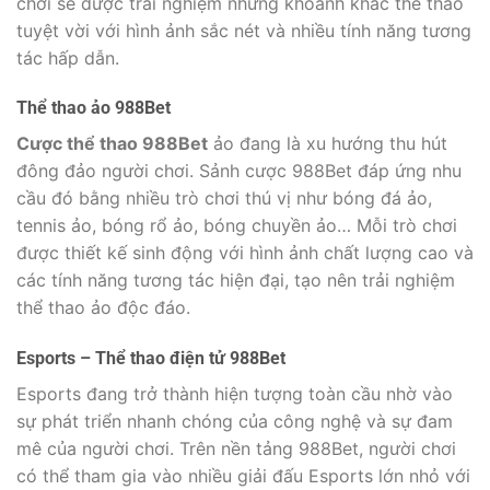
chơi sẽ được trải nghiệm những khoảnh khắc thể thao
tuyệt vời với hình ảnh sắc nét và nhiều tính năng tương
tác hấp dẫn.
Thể thao ảo 988Bet
Cược thể thao 988Bet
ảo đang là xu hướng thu hút
đông đảo người chơi. Sảnh cược 988Bet đáp ứng nhu
cầu đó bằng nhiều trò chơi thú vị như bóng đá ảo,
tennis ảo, bóng rổ ảo, bóng chuyền ảo… Mỗi trò chơi
được thiết kế sinh động với hình ảnh chất lượng cao và
các tính năng tương tác hiện đại, tạo nên trải nghiệm
thể thao ảo độc đáo.
Esports – Thể thao điện tử 988Bet
Esports đang trở thành hiện tượng toàn cầu nhờ vào
sự phát triển nhanh chóng của công nghệ và sự đam
mê của người chơi. Trên nền tảng 988Bet, người chơi
có thể tham gia vào nhiều giải đấu Esports lớn nhỏ với