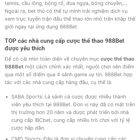
tennis, cầu lông, bóng rổ, đua ngựa, bóng chuyền,…
Ngoài ra, bet thủ có thể tự mình trải nghiệm dịch vụ
xem trực tuyến trận đấu thể thao lớn nhỏ trên khắp thế
giới ngay tại ứng dụng 988Bet.
TOP các nhà cung cấp cược thể thao 988Bet
được yêu thích
Để có cái nhìn toàn diện về chuyên mục
cược thể thao
988Bet
một cách chính xác nhất, người chơi nên điểm
qua một số điểm qua 4 sảnh game uy tín. 988Bet hợp
tác với các nhà cung cấp hàng đầu, cụ thể là:
SABA Sports: Là sảnh cá cược được nhiều thành
viên yêu thích tại 988Bet. Đơn vị này đã có mặt trên
thị trường hơn 20 năm và được phát triển bởi nhà
cung cấp IBCbet, cung cấp nhiều trò chơi với tỷ lệ
cược hấp dẫn.
CMD Sports: Đây là đơn vị chuyên cung cấp các