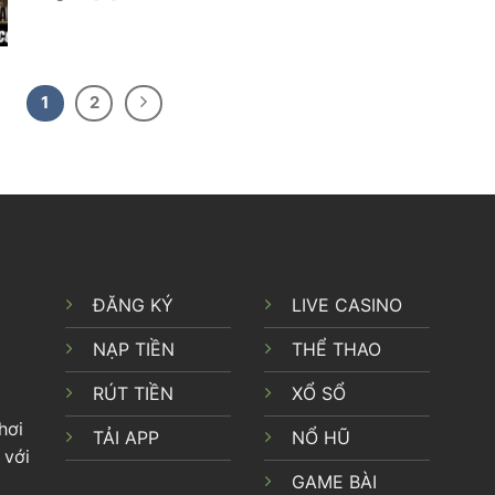
1
2
ĐĂNG KÝ
LIVE CASINO
NẠP TIỀN
THỂ THAO
RÚT TIỀN
XỔ SỔ
hơi
TẢI APP
NỔ HŨ
 với
GAME BÀI