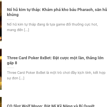
Nổ hũ kim tự tháp: Khám phá kho báu Pharaoh, săn h
khủng
Nổ hũ kim tự tháp đang là tựa game đổi thưởng cực hot,
mang đến [...]
Three Card Poker 8xBet: Đặt cược một lần, thắng lớn
gấp 8
Three Card Poker 8xBet là một trò chơi đầy kịch tính, kết hợp
sự đơn [...]
CQ Slot Wolf Moon: Bật Mí Kỹ Năng và Bí Quyết