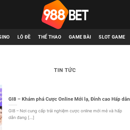
SINO
LÔ ĐỀ
THỂ THAO
GAME BÀI
SLOT GAME
TIN TỨC
GI8 – Khám phá Cược Online Mới lạ, Đỉnh cao Hấp dẫn
GI8 – Nơi cung cấp trải nghiệm cược online mới mẻ và hấp
dẫn đang [...]