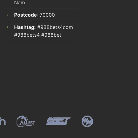
Nam
Postcode
: 70000
Hashtag:
#988bets4com
#988bets4 #988bet