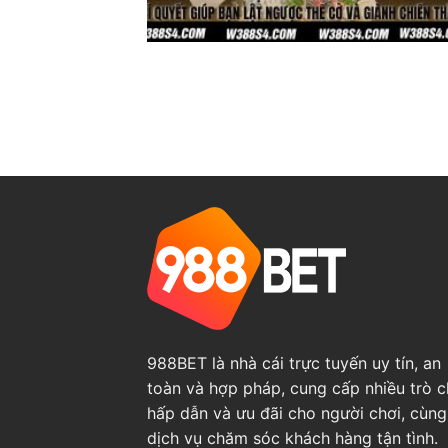
988BET là nhà cái trực tuyến uy tín, an
toàn và hợp pháp, cung cấp nhiều trò c
hấp dẫn và ưu đãi cho người chơi, cùng
dịch vụ chăm sóc khách hàng tận tình.