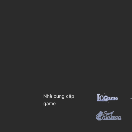
Nhà cung cấp
game