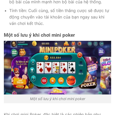
bộ bài của mình mạnh hơn bộ bài của hệ thống.
Tính tiền: Cuối cùng, số tiền thắng cược sẽ được tự
động chuyển vào tài khoản của bạn ngay sau khi
ván chơi kết thúc.
Một số lưu ý khi chơi mini poker
Một số lưu ý khi chơi mini poker
Khi chơi mini Poker, đặc biệt là các phiên bản như