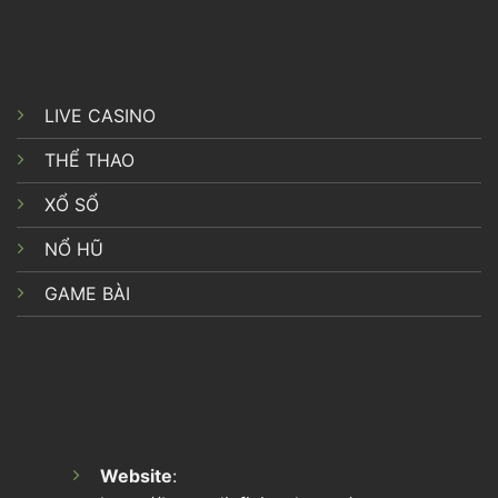
LIVE CASINO
THỂ THAO
XỔ SỔ
NỔ HŨ
GAME BÀI
Website
: