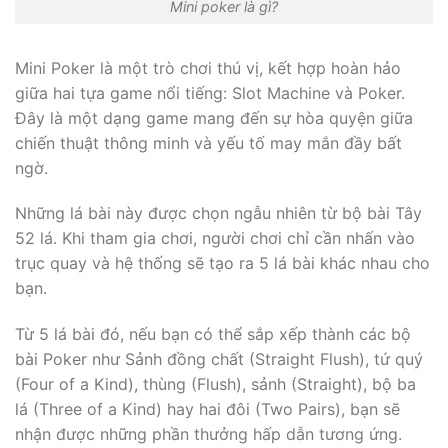
Mini poker là gì?
Mini Poker là một trò chơi thú vị, kết hợp hoàn hảo
giữa hai tựa game nổi tiếng: Slot Machine và Poker.
Đây là một dạng game mang đến sự hòa quyện giữa
chiến thuật thông minh và yếu tố may mắn đầy bất
ngờ.
Những lá bài này được chọn ngẫu nhiên từ bộ bài Tây
52 lá. Khi tham gia chơi, người chơi chỉ cần nhấn vào
trục quay và hệ thống sẽ tạo ra 5 lá bài khác nhau cho
bạn.
Từ 5 lá bài đó, nếu bạn có thể sắp xếp thành các bộ
bài Poker như Sảnh đồng chất (Straight Flush), tứ quý
(Four of a Kind), thùng (Flush), sảnh (Straight), bộ ba
lá (Three of a Kind) hay hai đôi (Two Pairs), bạn sẽ
nhận được những phần thưởng hấp dẫn tương ứng.