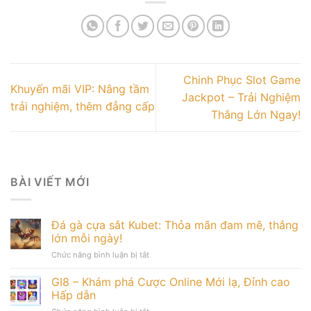
Chinh Phục Slot Game
Khuyến mãi VIP: Nâng tầm
Jackpot – Trải Nghiệm
trải nghiệm, thêm đẳng cấp
Thắng Lớn Ngay!
BÀI VIẾT MỚI
Đá gà cựa sắt Kubet: Thỏa mãn đam mê, thắng
lớn mỗi ngày!
ở
Chức năng bình luận bị tắt
Đá
gà
GI8 – Khám phá Cược Online Mới lạ, Đỉnh cao
cựa
Hấp dẫn
sắt
ở