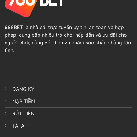
cho
người
mới
988BET là nhà cái trực tuyến uy tín, an toàn và hợp
pháp, cung cấp nhiều trò chơi hấp dẫn và ưu đãi cho
người chơi, cùng với dịch vụ chăm sóc khách hàng tận
tình.
ĐĂNG KÝ
NẠP TIỀN
RÚT TIỀN
TẢI APP