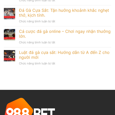
Chức năng bình luận bị tắt
Kubet:
GI8
Thỏa
–
Đá Gà Cựa Sắt: Tận hưởng khoảnh khắc nghẹt
mãn
Khám
đam
thở, kịch tính.
phá
mê,
ở
Chức năng bình luận bị tắt
Cược
thắng
Đá
Online
lớn
Gà
Cá cược đá gà online – Chơi ngay nhận thưởng
Mới
mỗi
Cựa
lạ,
lớn.
ngày!
Sắt:
Đỉnh
ở
Chức năng bình luận bị tắt
Tận
cao
Cá
hưởng
Hấp
cược
Luật đá gà cựa sắt: Hướng dẫn từ A đến Z cho
khoảnh
dẫn
đá
khắc
người mới
gà
nghẹt
ở
Chức năng bình luận bị tắt
online
thở,
Luật
–
kịch
đá
Chơi
tính.
gà
ngay
cựa
nhận
sắt:
thưởng
Hướng
lớn.
dẫn
từ
A
đến
Z