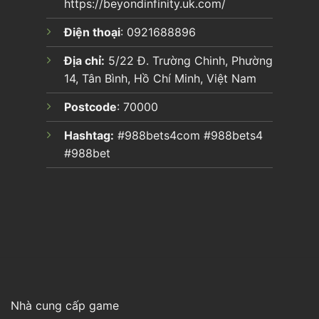
https://beyondinfinity.uk.com/
Điện thoại
:
0921688896
Địa chỉ:
5/22 Đ. Trường Chinh, Phường
14, Tân Bình, Hồ Chí Minh, Việt Nam
Postcode
: 70000
Hashtag:
#988bets4com #988bets4
#988bet
Nhà cung cấp game