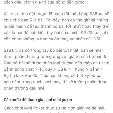
cách điều chỉnh giá trị của đồng tiền cược.
Khi quá trình đặt cược đã hoàn tất, hệ thống 988bet sẽ
chia cho bạn 5 lá bài. Tại đây, bạn có thể giữ lại những
lá bài mạnh để tạo thành bộ bài tốt nhất hoặc thay thế
các lá bài để cải thiện tay bài của mình. Để đổi bài, chỉ
cần chọn những lá bạn muốn thay và nhấn nút Đổi.
Sau khi đã có trong tay bộ bài tốt nhất, bạn sẽ nhận
được phần thưởng tương ứng với giá trị của bộ bài đó.
Các bộ bài sẽ được phân loại từ cao đến thấp như sau:
Sảnh đồng chất > Tứ quý > Cù lũ > Thùng > Sảnh >
Bộ ba lá > Hai đôi. Nếu bạn không có bất kỳ bộ bài
nào nằm trong danh sách này, thì sẽ không nhận được
phần thưởng đâu nhé!
Các bước để tham gia chơi mini poker
Cách chơi Mini Poker thực sự rất đơn giản và dễ hiểu.